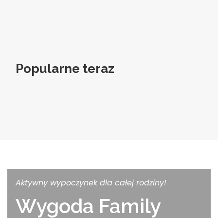
Popularne teraz
Aktywny wypoczynek dla całej rodziny!
Wygoda Family