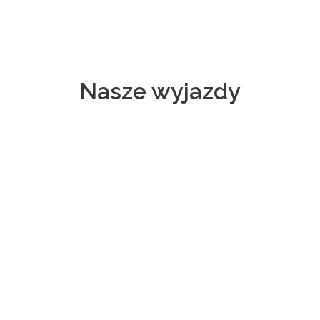
Nasze wyjazdy