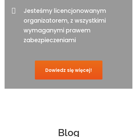
Jesteśmy licencjonowanym
organizatorem, z wszystkimi
wymaganymi prawem
zabezpieczeniami
Dowiedz się więcej!
Blog