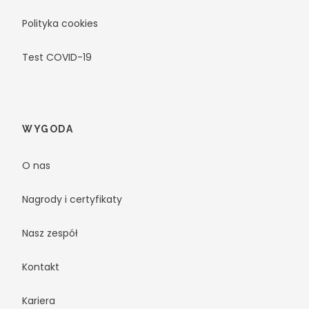
Polityka cookies
Test COVID-19
WYGODA
O nas
Nagrody i certyfikaty
Nasz zespół
Kontakt
Kariera