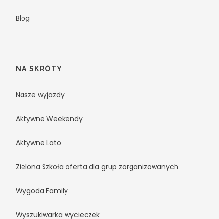
Blog
NA SKRÓTY
Nasze wyjazdy
Aktywne Weekendy
Aktywne Lato
Zielona Szkoła oferta dla grup zorganizowanych
Wygoda Family
Wyszukiwarka wycieczek