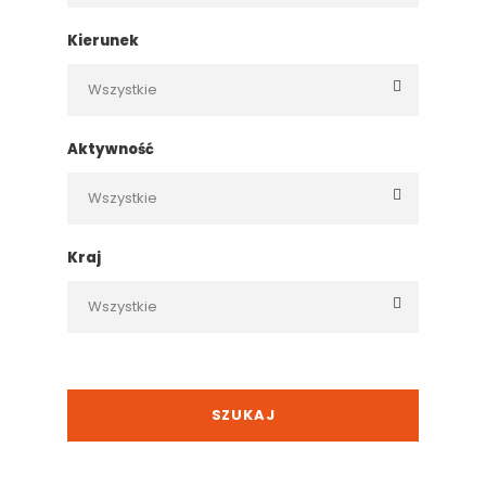
Kierunek
Aktywność
Kraj