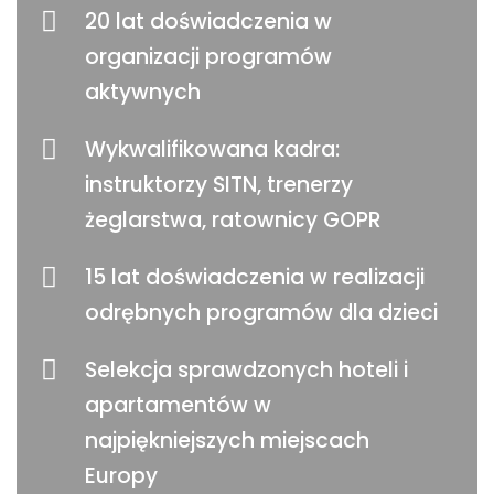
20 lat doświadczenia w
organizacji programów
aktywnych
Wykwalifikowana kadra:
instruktorzy SITN, trenerzy
żeglarstwa, ratownicy GOPR
15 lat doświadczenia w realizacji
odrębnych programów dla dzieci
Selekcja sprawdzonych hoteli i
apartamentów w
najpiękniejszych miejscach
Europy