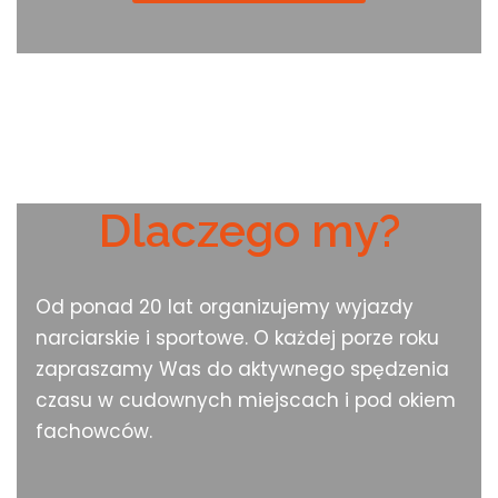
Dlaczego my?
Od ponad 20 lat organizujemy wyjazdy
narciarskie i sportowe. O każdej porze roku
zapraszamy Was do aktywnego spędzenia
czasu w cudownych miejscach i pod okiem
fachowców.