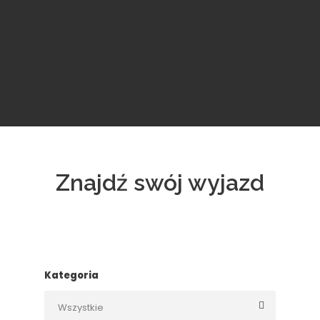
Znajdź swój wyjazd
Kategoria