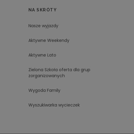
NA SKRÓTY
Nasze wyjazdy
Aktywne Weekendy
Aktywne Lato
Zielona Szkoła oferta dla grup
zorganizowanych
Wygoda Family
Wyszukiwarka wycieczek