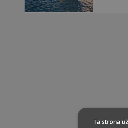
Ta strona u