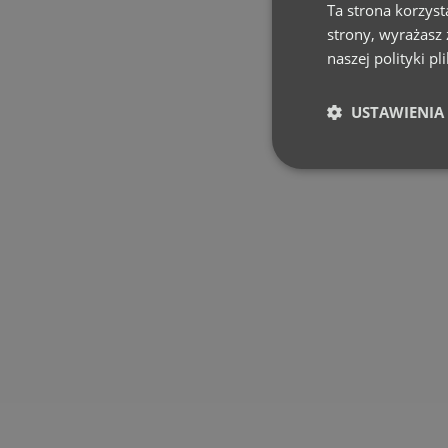
Ta strona korzyst
strony, wyrażasz
naszej polityki p
USTAWIENIA