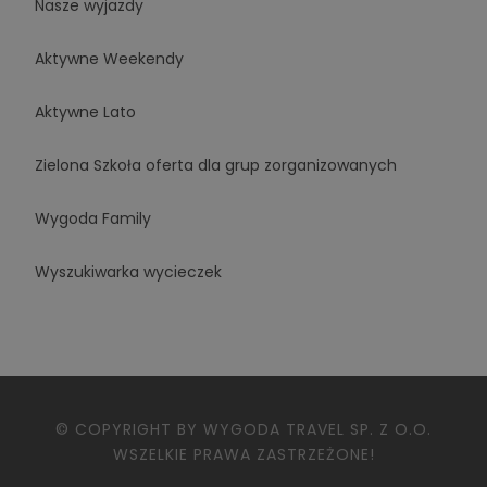
Nasze wyjazdy
Aktywne Weekendy
Aktywne Lato
Zielona Szkoła oferta dla grup zorganizowanych
Wygoda Family
Wyszukiwarka wycieczek
© COPYRIGHT BY WYGODA TRAVEL SP. Z O.O.
WSZELKIE PRAWA ZASTRZEŻONE!