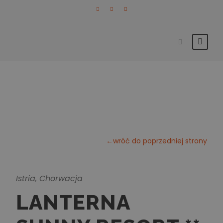
←wróć do poprzedniej strony
Istria, Chorwacja
LANTERNA