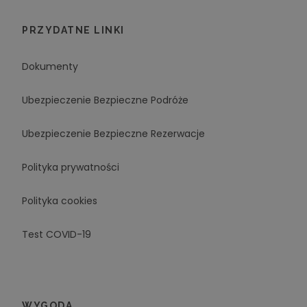
PRZYDATNE LINKI
Dokumenty
Ubezpieczenie Bezpieczne Podróże
Ubezpieczenie Bezpieczne Rezerwacje
Polityka prywatności
Polityka cookies
Test COVID-19
WYGODA