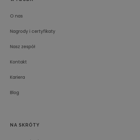
O nas
Nagrody i certyfikaty
Nasz zespół
Kontakt
Kariera
Blog
NA SKRÓTY