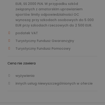
EUR, SS 2000 PLN. W przypadku szkód
związanych z amatorskim uprawianiem
sportów limity odpowiedzialności OC
wynoszą: przy szkodach osobowych do 5 000
EUR przy szkodach rzeczowych do 2 500 EUR.
podatek VAT
Turystyczny Fundusz Gwarancyjny
Turystyczny Fundusz Pomocowy
Cena nie zawiera
wyżywienia
innych usług niewyszczególnionych w ofercie