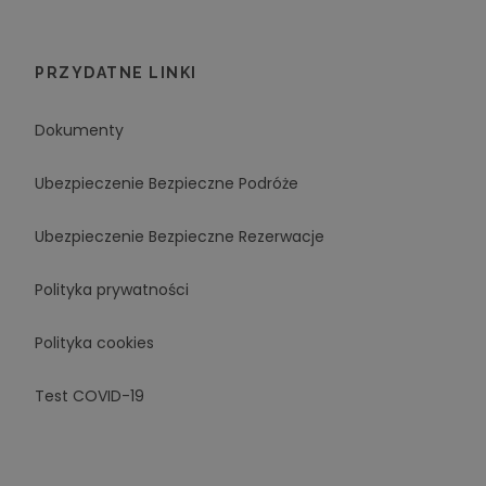
PRZYDATNE LINKI
Dokumenty
Ubezpieczenie Bezpieczne Podróże
Ubezpieczenie Bezpieczne Rezerwacje
Polityka prywatności
Polityka cookies
Test COVID-19