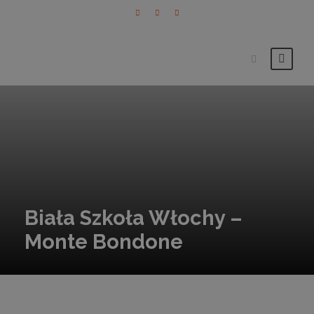
Biała Szkoła Włochy –
Monte Bondone