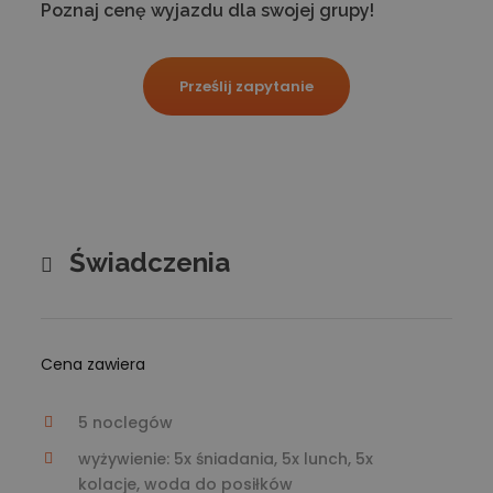
Poznaj cenę wyjazdu dla swojej grupy!
Prześlij zapytanie
Świadczenia
Cena zawiera
5 noclegów
wyżywienie: 5x śniadania, 5x lunch, 5x
kolacje, woda do posiłków