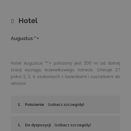
Hotel
Augustus **+
Hotel Augustus **+ położony jest 200 m od dolnej
stacji wyciągu krzesełkowego Vaneze. Oferuje 37
pokoi 2, 3, 4 osobowych z łazienkami i suszarkami do
włosów.
Położenie
(zobacz szczegóły)
Do dyspozycji
(zobacz szczegóły)