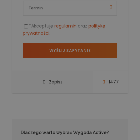
*Akceptuję
regulamin
oraz
politykę
prywatności
.
Zapisz
1477
Dlaczego warto wybrać Wygoda Active?