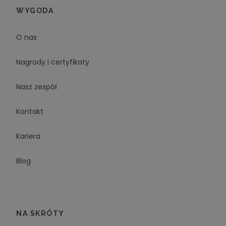
WYGODA
O nas
Nagrody i certyfikaty
Nasz zespół
Kontakt
Kariera
Blog
NA SKRÓTY