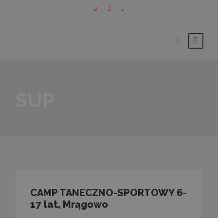
SUP
CAMP TANECZNO-SPORTOWY 6-
17 lat, Mrągowo