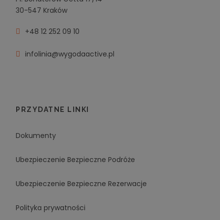
30-547 Kraków
+48 12 252 09 10
infolinia@wygodaactive.pl
PRZYDATNE LINKI
Dokumenty
Ubezpieczenie Bezpieczne Podróże
Ubezpieczenie Bezpieczne Rezerwacje
Polityka prywatności