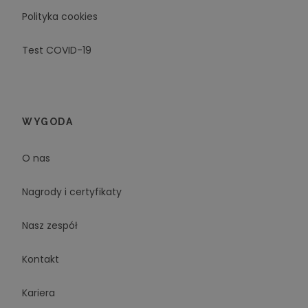
Polityka cookies
Test COVID-19
WYGODA
O nas
Nagrody i certyfikaty
Nasz zespół
Kontakt
Kariera