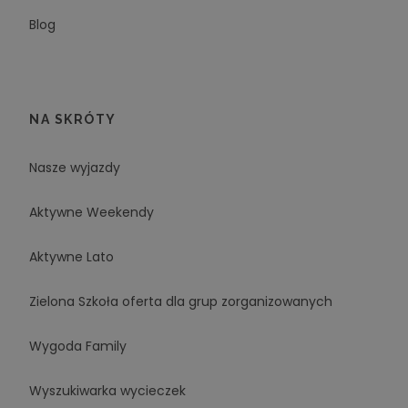
Blog
NA SKRÓTY
Nasze wyjazdy
Aktywne Weekendy
Aktywne Lato
Zielona Szkoła oferta dla grup zorganizowanych
Wygoda Family
Wyszukiwarka wycieczek