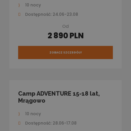
10 nocy
Dostępność: 24.06-23.08
Od
2 890 PLN
ZOBACZ SZCZEGÓŁY
Camp ADVENTURE 15-18 lat,
Mrągowo
10 nocy
Dostępność: 28.06-17.08