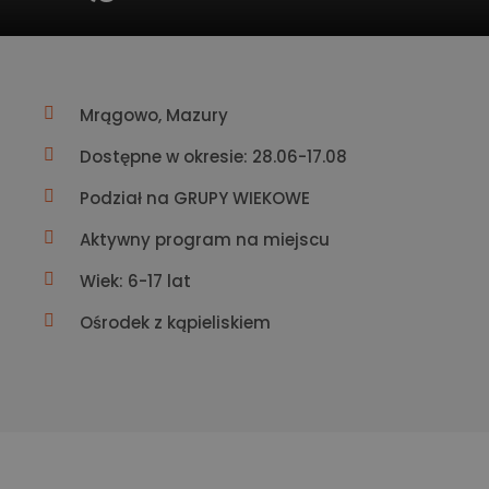
Mrągowo, Mazury
Dostępne w okresie: 28.06-17.08
Podział na GRUPY WIEKOWE
Aktywny program na miejscu
Wiek: 6-17 lat
Ośrodek z kąpieliskiem