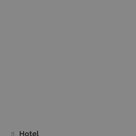
Hotel