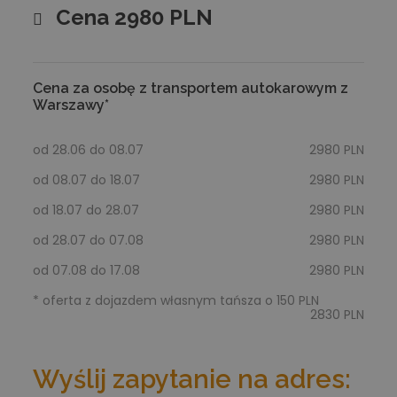
Cena 2980 PLN
Cena za osobę z transportem autokarowym z
Warszawy*
od 28.06 do 08.07
2980 PLN
od 08.07 do 18.07
2980 PLN
od 18.07 do 28.07
2980 PLN
od 28.07 do 07.08
2980 PLN
od 07.08 do 17.08
2980 PLN
* oferta z dojazdem własnym tańsza o 150 PLN
2830 PLN
Wyślij zapytanie na adres: