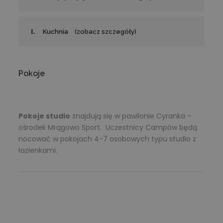
Kuchnia
(zobacz szczegóły)
Pokoje
Pokoje studio
znajdują się w pawilonie Cyranka –
ośrodek Mrągowo Sport. Uczestnicy Campów będą
nocować w pokojach 4-7 osobowych typu studio z
łazienkami.