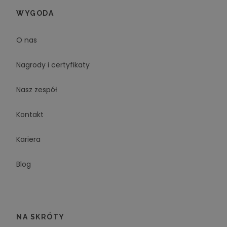
WYGODA
O nas
Nagrody i certyfikaty
Nasz zespół
Kontakt
Kariera
Blog
NA SKRÓTY