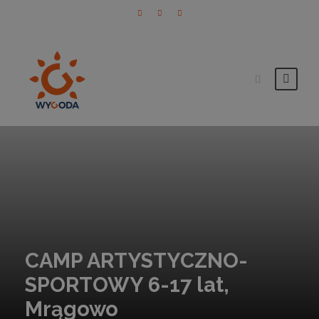
CAMP ARTYSTYCZNO-
SPORTOWY 6-17 lat,
Mrągowo