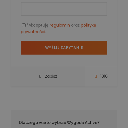
*Akceptuję
regulamin
oraz
politykę
prywatności
.
Zapisz
1016
Dlaczego warto wybrać Wygoda Active?