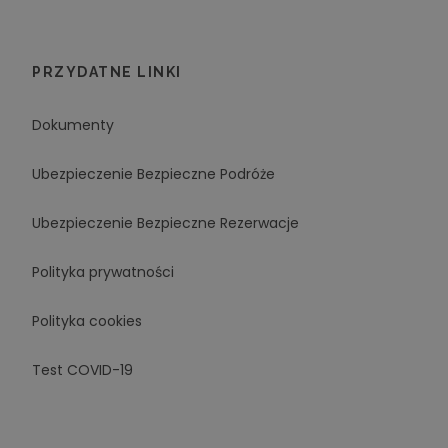
PRZYDATNE LINKI
Dokumenty
Ubezpieczenie Bezpieczne Podróże
Ubezpieczenie Bezpieczne Rezerwacje
Polityka prywatności
Polityka cookies
Test COVID-19