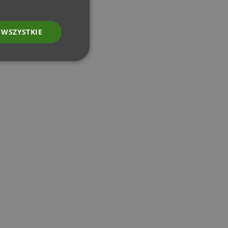
 WSZYSTKIE