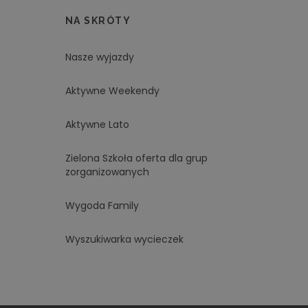
NA SKRÓTY
Nasze wyjazdy
Aktywne Weekendy
Aktywne Lato
Zielona Szkoła oferta dla grup
zorganizowanych
Wygoda Family
Wyszukiwarka wycieczek