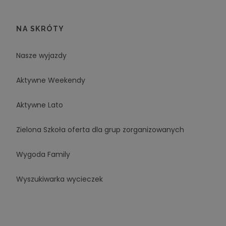
NA SKRÓTY
Nasze wyjazdy
Aktywne Weekendy
Aktywne Lato
Zielona Szkoła oferta dla grup zorganizowanych
Wygoda Family
Wyszukiwarka wycieczek