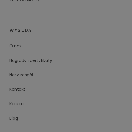
WYGODA
O nas
Nagrody i certyfikaty
Nasz zespół
Kontakt
Kariera
Blog