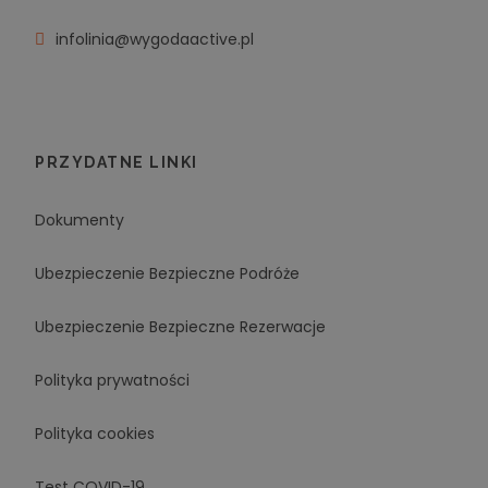
infolinia@wygodaactive.pl
PRZYDATNE LINKI
Dokumenty
Ubezpieczenie Bezpieczne Podróże
Ubezpieczenie Bezpieczne Rezerwacje
Polityka prywatności
Polityka cookies
Test COVID-19