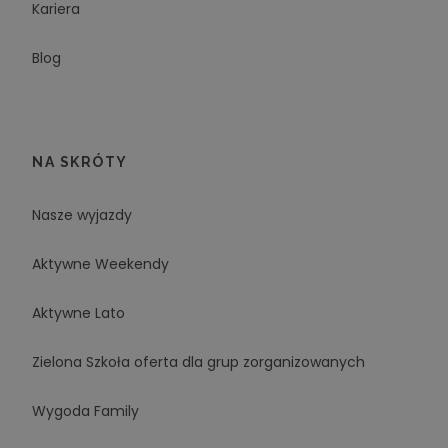
Kariera
Blog
NA SKRÓTY
Nasze wyjazdy
Aktywne Weekendy
Aktywne Lato
Zielona Szkoła oferta dla grup zorganizowanych
Wygoda Family