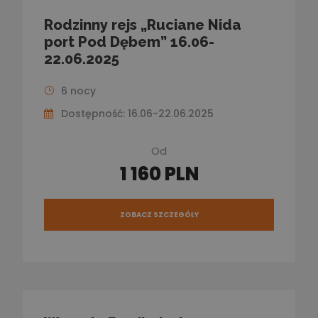
Rodzinny rejs „Ruciane Nida
port Pod Dębem” 16.06-
22.06.2025
6 nocy
Dostępność: 16.06-22.06.2025
Od
1 160 PLN
ZOBACZ SZCZEGÓŁY