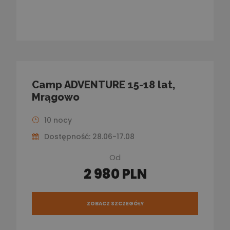
Camp ADVENTURE 15-18 lat,
Mrągowo
10 nocy
Dostępność: 28.06-17.08
Od
2 980 PLN
ZOBACZ SZCZEGÓŁY