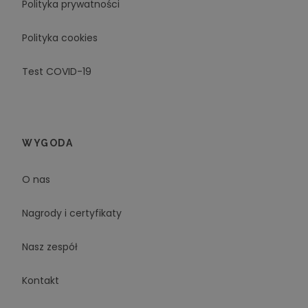
Polityka prywatności
Polityka cookies
Test COVID-19
WYGODA
O nas
Nagrody i certyfikaty
Nasz zespół
Kontakt